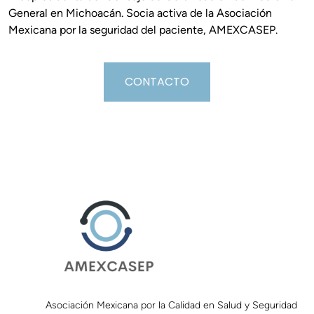
General en Michoacán. Socia activa de la Asociación
Mexicana por la seguridad del paciente, AMEXCASEP.
CONTACTO
Asociación Mexicana por la Calidad en Salud y Seguridad