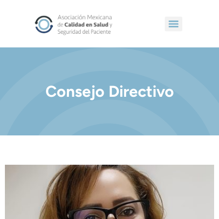
Consejo Directivo