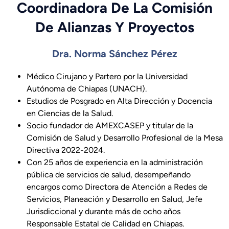
Coordinadora De La Comisión
De Alianzas Y Proyectos
Dra. Norma Sánchez Pérez
Médico Cirujano y Partero por la Universidad
Autónoma de Chiapas (UNACH).
Estudios de Posgrado en Alta Dirección y Docencia
en Ciencias de la Salud.
Socio fundador de AMEXCASEP y titular de la
Comisión de Salud y Desarrollo Profesional de la Mesa
Directiva 2022-2024.
Con 25 años de experiencia en la administración
pública de servicios de salud, desempeñando
encargos como Directora de Atención a Redes de
Servicios, Planeación y Desarrollo en Salud, Jefe
Jurisdiccional y durante más de ocho años
Responsable Estatal de Calidad en Chiapas.