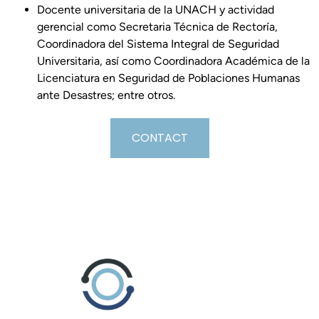
Docente universitaria de la UNACH y actividad
gerencial como Secretaria Técnica de Rectoría,
Coordinadora del Sistema Integral de Seguridad
Universitaria, así como Coordinadora Académica de la
Licenciatura en Seguridad de Poblaciones Humanas
ante Desastres; entre otros.
CONTACT