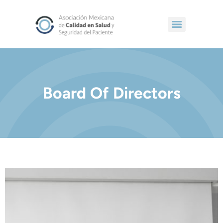
Board Of Directors