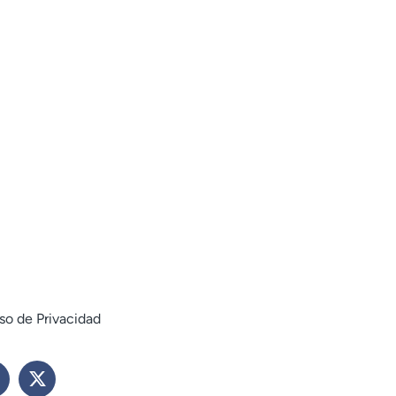
so de Privacidad