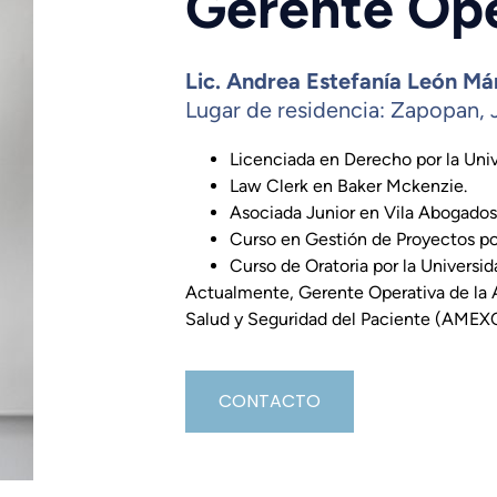
Gerente Ope
Lic. Andrea Estefanía León M
Lugar de residencia: Zapopan, 
Licenciada en Derecho por la Univ
Law Clerk en Baker Mckenzie.
Asociada Junior en Vila Abogados
Curso en Gestión de Proyectos po
Curso de Oratoria por la Universi
Actualmente, Gerente Operativa de la 
Salud y Seguridad del Paciente (AME
CONTACTO