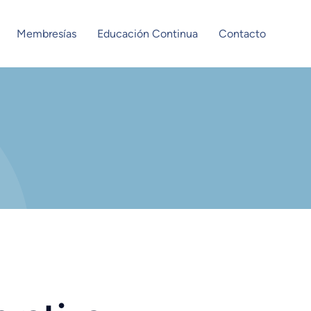
Membresías
Educación Continua
Contacto