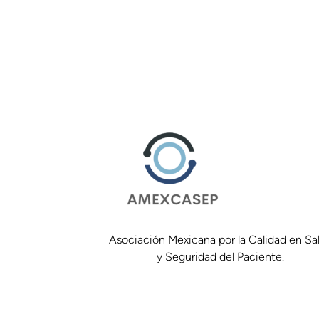
Asociación Mexicana por la Calidad en Sa
y Seguridad del Paciente.
33 2182 1982