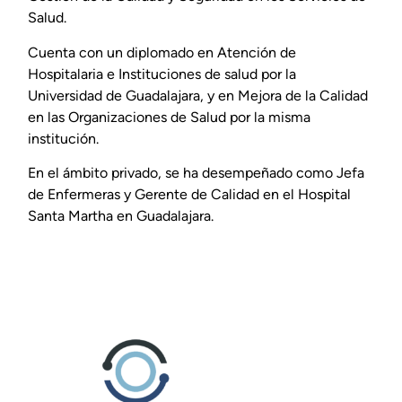
Salud.
Cuenta con un diplomado en Atención de
Hospitalaria e Instituciones de salud por la
Universidad de Guadalajara, y en Mejora de la Calidad
en las Organizaciones de Salud por la misma
institución.
En el ámbito privado, se ha desempeñado como Jefa
de Enfermeras y Gerente de Calidad en el Hospital
Santa Martha en Guadalajara.