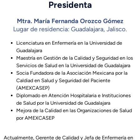
Presidenta
Mtra. María Fernanda Orozco Gómez
Lugar de residencia: Guadalajara, Jalisco.
Licenciatura en Enfermería en la Universidad de
Guadalajara
Maestría en Gestión de la Calidad y Seguridad en los
Servicios de Salud en la Universidad de Guadalajara
Socia Fundadora de la Asociación Mexicana por la
Caldiad en Salud y Seguridad del Paciente
(AMEXCASEP)
Diplomado en Atención Hospitalaria e Instituciones
de Salud por la Universidad de Guadalajara
Mejora de la Calidad en las Organizaciones de Salud
por AMEXCASEP
Actualmente, Gerente de Calidad y Jefa de Enfermería en