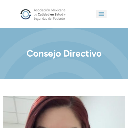
Consejo Directivo