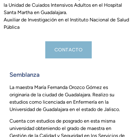
la Unidad de Cuiados Intensivos Adultos en el Hospital
Santa Martha en Guadalajara.
Auxiliar de Investigación en el Instituto Nacional de Salud
Pública
CONTACTO
Semblanza
La maestra María Fernanda Orozco Gómez es
originaria de la ciudad de Guadalajara. Realizo su
estudios como licenciada en Enfermería en la
Universidad de Guadalajara en el estado de Jalisco.
Cuenta con estudios de posgrado en esta misma
universidad obteniendo el grado de maestra en
Gestión de la Calidad y Seguridad en los Servicios de