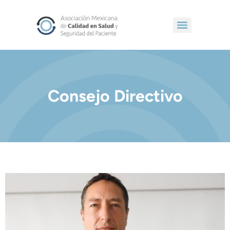
Consejo Directivo