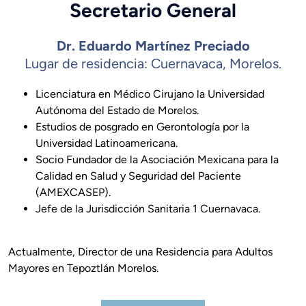
Secretario General
Dr. Eduardo Martínez Preciado
Lugar de residencia: Cuernavaca, Morelos.
Licenciatura en Médico Cirujano la Universidad
Autónoma del Estado de Morelos.
Estudios de posgrado en Gerontología por la
Universidad Latinoamericana.
Socio Fundador de la Asociación Mexicana para la
Calidad en Salud y Seguridad del Paciente
(AMEXCASEP).
Jefe de la Jurisdicción Sanitaria 1 Cuernavaca.
Actualmente, Director de una Residencia para Adultos
Mayores en Tepoztlán Morelos.