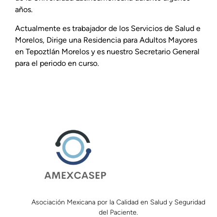
años.
Actualmente es trabajador de los Servicios de Salud e
Morelos, Dirige una Residencia para Adultos Mayores
en Tepoztlán Morelos y es nuestro Secretario General
para el periodo en curso.
Asociación Mexicana por la Calidad en Salud y Seguridad
del Paciente.