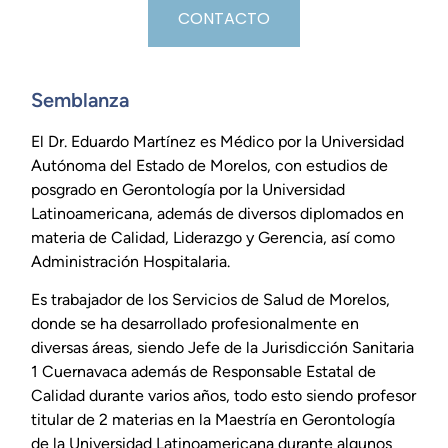
CONTACTO
Semblanza
El Dr. Eduardo Martínez es Médico por la Universidad
Autónoma del Estado de Morelos, con estudios de
posgrado en Gerontología por la Universidad
Latinoamericana, además de diversos diplomados en
materia de Calidad, Liderazgo y Gerencia, así como
Administración Hospitalaria.
Es trabajador de los Servicios de Salud de Morelos,
donde se ha desarrollado profesionalmente en
diversas áreas, siendo Jefe de la Jurisdicción Sanitaria
1 Cuernavaca además de Responsable Estatal de
Calidad durante varios años, todo esto siendo profesor
titular de 2 materias en la Maestría en Gerontología
de la Universidad Latinoamericana durante algunos